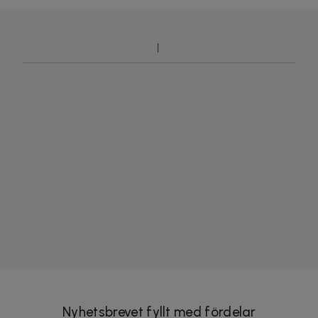
Nyhetsbrevet fyllt med fördelar