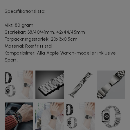
Specifikationslista:
Vikt: 80 gram
Storlekar: 38/40/41mm, 42/44/45mm
Förpackningsstorlek: 20x3x0.5cm
Material: Rostfritt stål
Kompatibilitet: Alla Apple Watch-modeller inklusive
Sport.