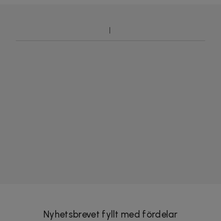
Nyhetsbrevet fyllt med fördelar