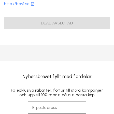
http://bay1.se
DEAL AVSLUTAD
Nyhetsbrevet fyllt med fördelar
Få exklusiva rabatter, förtur till stora kampanjer
och upp till 10% rabatt på ditt nästa köp