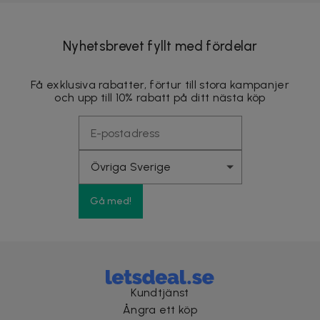
Nyhetsbrevet fyllt med fördelar
Få exklusiva rabatter, förtur till stora kampanjer
och upp till 10% rabatt på ditt nästa köp
Gå med!
Kundtjänst
Ångra ett köp