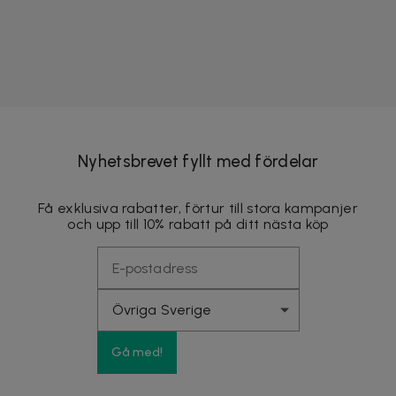
Nyhetsbrevet fyllt med fördelar
Få exklusiva rabatter, förtur till stora kampanjer
och upp till 10% rabatt på ditt nästa köp
Gå med!