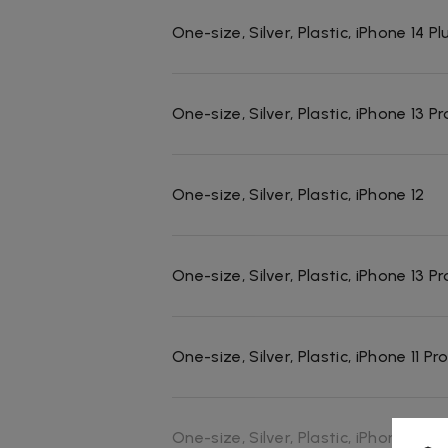
One-size, Silver, Plastic, iPhone 14 Pl
One-size, Silver, Plastic, iPhone 13 P
One-size, Silver, Plastic, iPhone 12
One-size, Silver, Plastic, iPhone 13 Pr
One-size, Silver, Plastic, iPhone 11 Pr
One-size, Silver, Plastic, iPhone 14