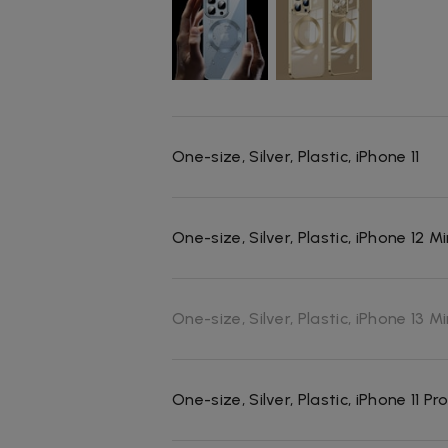
One-size, Silver, Plastic, iPhone 11
One-size, Silver, Plastic, iPhone 12 Mi
One-size, Silver, Plastic, iPhone 13 Mi
One-size, Silver, Plastic, iPhone 11 P