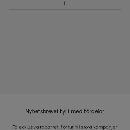
Nyhetsbrevet fyllt med fördelar
Få exklusiva rabatter, förtur till stora kampanjer