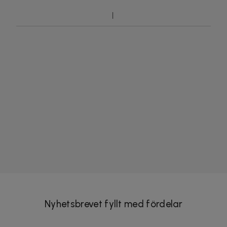
Nyhetsbrevet fyllt med fördelar