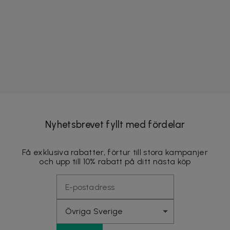
Nyhetsbrevet fyllt med fördelar
Få exklusiva rabatter, förtur till stora kampanjer
och upp till 10% rabatt på ditt nästa köp