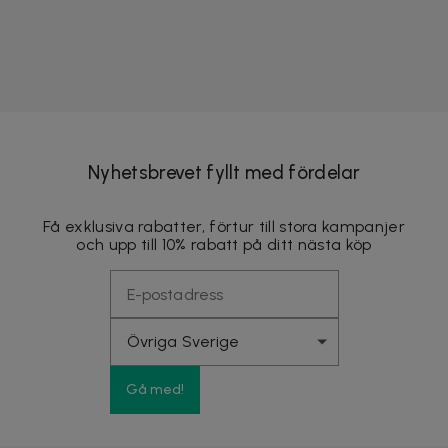
Nyhetsbrevet fyllt med fördelar
Få exklusiva rabatter, förtur till stora kampanjer
och upp till 10% rabatt på ditt nästa köp
Gå med!