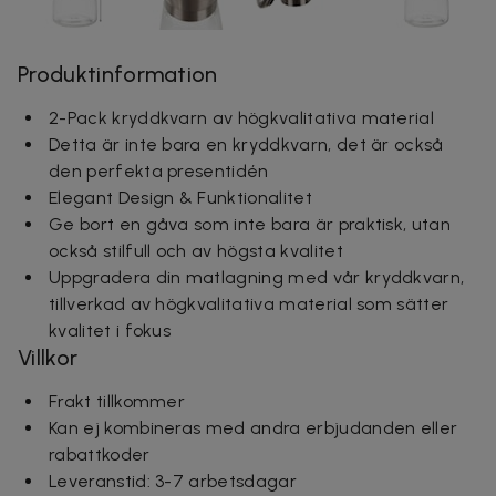
Produktinformation
2-Pack kryddkvarn av högkvalitativa material
Detta är inte bara en kryddkvarn, det är också
den perfekta presentidén
Elegant Design & Funktionalitet
Ge bort en gåva som inte bara är praktisk, utan
också stilfull och av högsta kvalitet
Uppgradera din matlagning med vår kryddkvarn,
tillverkad av högkvalitativa material som sätter
kvalitet i fokus
Villkor
Frakt tillkommer
Kan ej kombineras med andra erbjudanden eller
rabattkoder
Leveranstid: 3-7 arbetsdagar