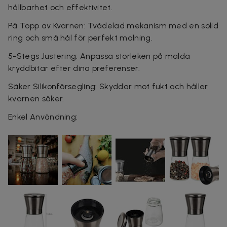
hållbarhet och effektivitet.
På Topp av Kvarnen: Tvådelad mekanism med en solid
ring och små hål för perfekt malning.
5-Stegs Justering: Anpassa storleken på malda
kryddbitar efter dina preferenser.
Säker Silikonförsegling: Skyddar mot fukt och håller
kvarnen säker.
Enkel Användning: