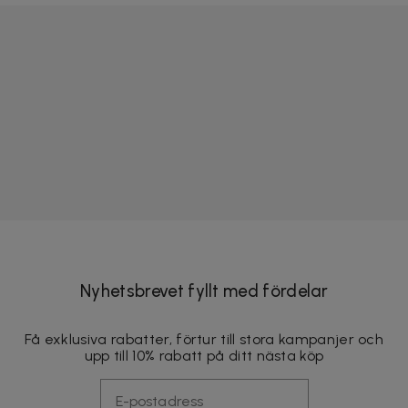
Nyhetsbrevet fyllt med fördelar
Få exklusiva rabatter, förtur till stora kampanjer och
upp till 10% rabatt på ditt nästa köp