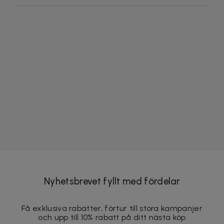
Nyhetsbrevet fyllt med fördelar
Få exklusiva rabatter, förtur till stora kampanjer
och upp till 10% rabatt på ditt nästa köp