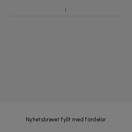
Nyhetsbrevet fyllt med fördelar