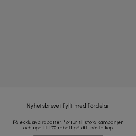
Nyhetsbrevet fyllt med fördelar
Få exklusiva rabatter, förtur till stora kampanjer
och upp till 10% rabatt på ditt nästa köp