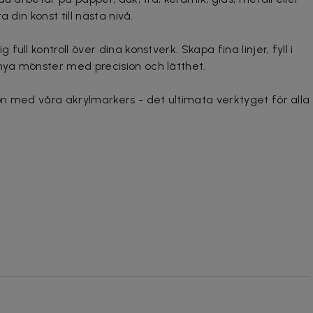
 din konst till nästa nivå.
ll kontroll över dina konstverk. Skapa fina linjer, fyll i
ya mönster med precision och lätthet.
n med våra akrylmarkers - det ultimata verktyget för alla