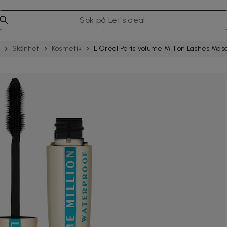
Skönhet
Kosmetik
L'Oréal Paris Volume Million Lashes Mas