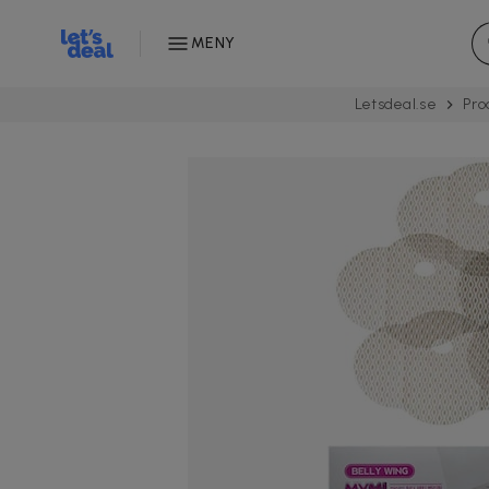
MENY
Letsdeal.se
Pro