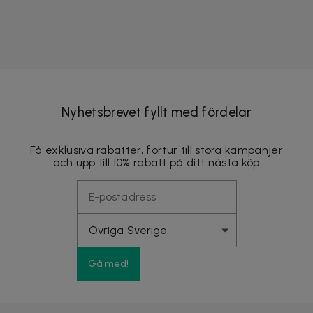
Nyhetsbrevet fyllt med fördelar
Få exklusiva rabatter, förtur till stora kampanjer
och upp till 10% rabatt på ditt nästa köp
Gå med!