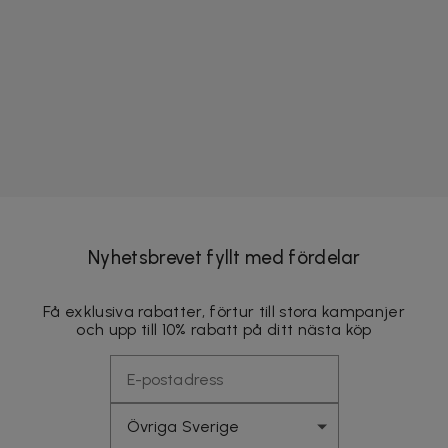
Nyhetsbrevet fyllt med fördelar
Få exklusiva rabatter, förtur till stora kampanjer
och upp till 10% rabatt på ditt nästa köp