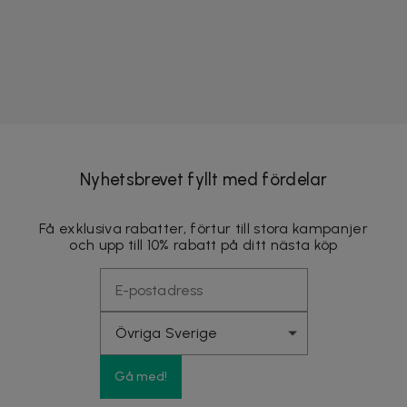
Nyhetsbrevet fyllt med fördelar
Få exklusiva rabatter, förtur till stora kampanjer
och upp till 10% rabatt på ditt nästa köp
Gå med!