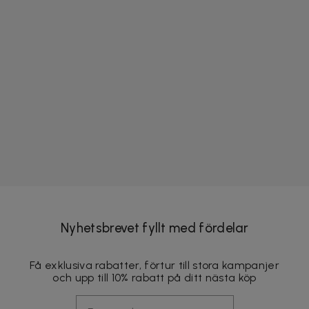
Nyhetsbrevet fyllt med fördelar
Få exklusiva rabatter, förtur till stora kampanjer
och upp till 10% rabatt på ditt nästa köp