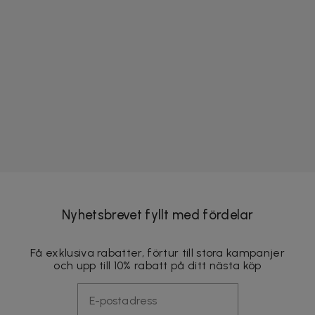
Nyhetsbrevet fyllt med fördelar
Få exklusiva rabatter, förtur till stora kampanjer
och upp till 10% rabatt på ditt nästa köp