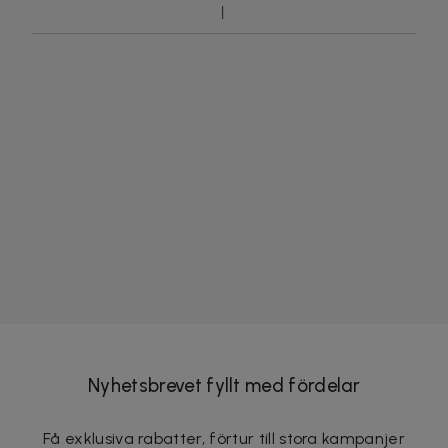
Nyhetsbrevet fyllt med fördelar
Få exklusiva rabatter, förtur till stora kampanjer