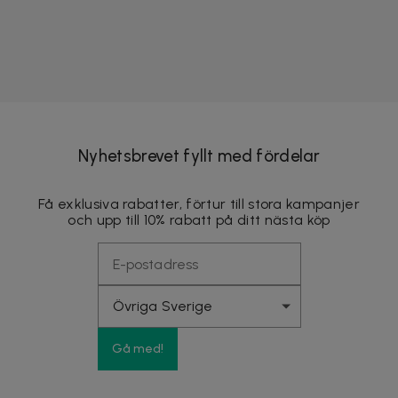
Nyhetsbrevet fyllt med fördelar
Få exklusiva rabatter, förtur till stora kampanjer
och upp till 10% rabatt på ditt nästa köp
Gå med!