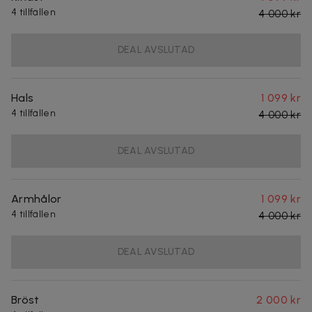
4 tillfällen
4 000 kr
DEAL AVSLUTAD
Hals
1 099 kr
4 tillfällen
4 000 kr
DEAL AVSLUTAD
Armhålor
1 099 kr
4 tillfällen
4 000 kr
DEAL AVSLUTAD
Bröst
2 000 kr