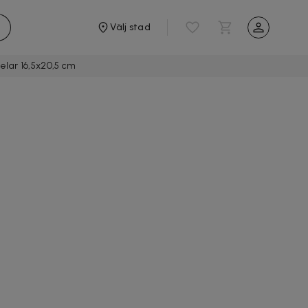
Välj stad
delar 16,5x20,5 cm