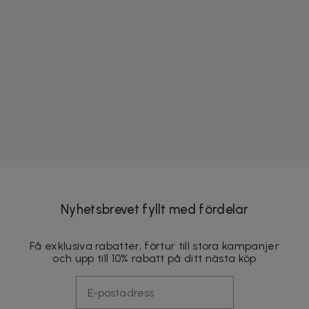
Nyhetsbrevet fyllt med fördelar
Få exklusiva rabatter, förtur till stora kampanjer
och upp till 10% rabatt på ditt nästa köp