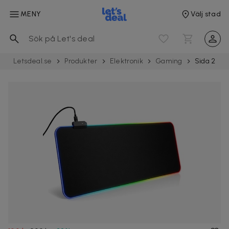
MENY
Välj stad
Letsdeal.se
Produkter
Elektronik
Gaming
Sida 2