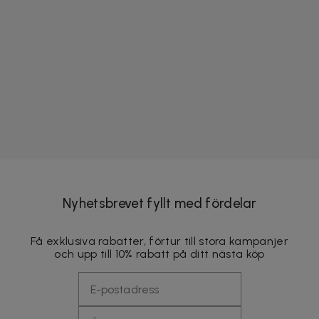
Nyhetsbrevet fyllt med fördelar
Få exklusiva rabatter, förtur till stora kampanjer
och upp till 10% rabatt på ditt nästa köp