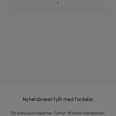
Nyhetsbrevet fyllt med fördelar
Få exklusiva rabatter, förtur till stora kampanjer