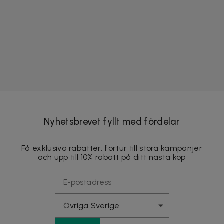
Nyhetsbrevet fyllt med fördelar
Få exklusiva rabatter, förtur till stora kampanjer
och upp till 10% rabatt på ditt nästa köp