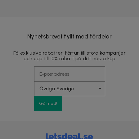
Nyhetsbrevet fyllt med fördelar
Få exklusiva rabatter, förtur till stora kampanjer
och upp till 10% rabatt på ditt nästa köp
Gå med!