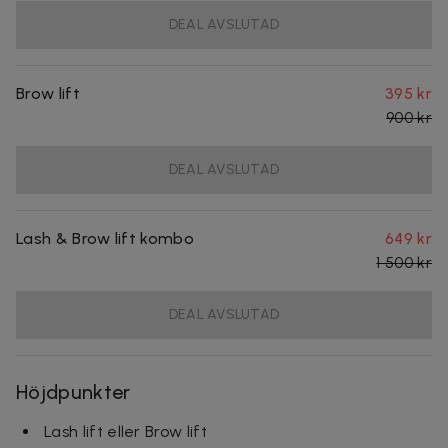
DEAL AVSLUTAD
Brow lift
395 kr
900 kr
DEAL AVSLUTAD
Lash & Brow lift kombo
649 kr
1 500 kr
DEAL AVSLUTAD
Höjdpunkter
Lash lift eller Brow lift