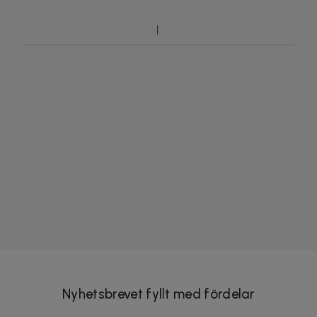
Nyhetsbrevet fyllt med fördelar