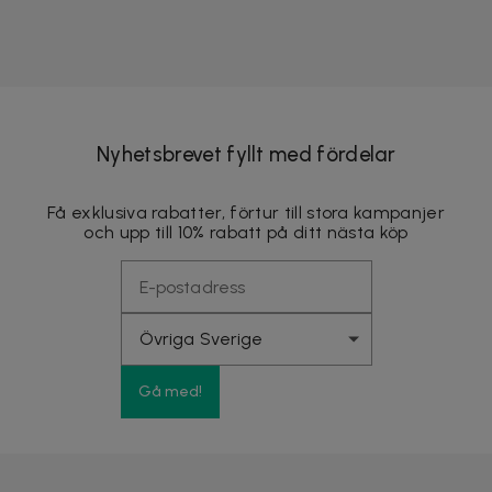
Nyhetsbrevet fyllt med fördelar
Få exklusiva rabatter, förtur till stora kampanjer
och upp till 10% rabatt på ditt nästa köp
Gå med!