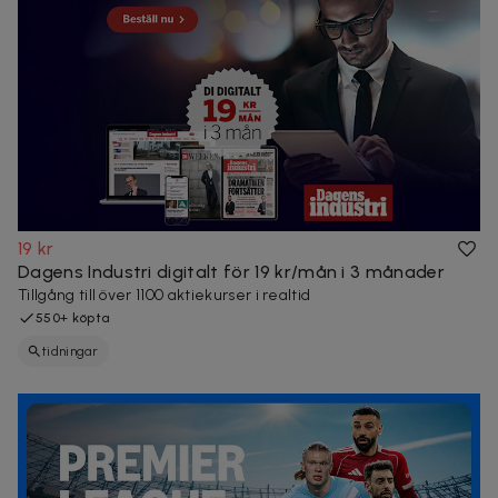
19 kr
Dagens Industri digitalt för 19 kr/mån i 3 månader
Tillgång till över 1100 aktiekurser i realtid
550+ köpta
tidningar