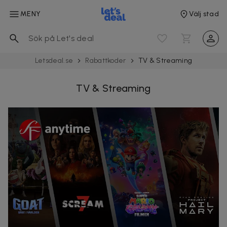
MENY
Välj stad
Letsdeal.se
Rabattkoder
TV & Streaming
TV & Streaming