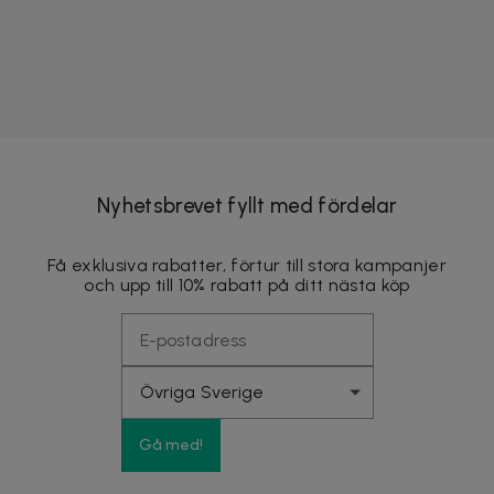
Nyhetsbrevet fyllt med fördelar
Få exklusiva rabatter, förtur till stora kampanjer
och upp till 10% rabatt på ditt nästa köp
Gå med!