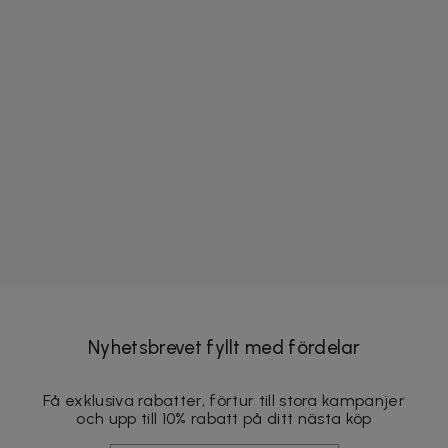
Nyhetsbrevet fyllt med fördelar
Få exklusiva rabatter, förtur till stora kampanjer
och upp till 10% rabatt på ditt nästa köp