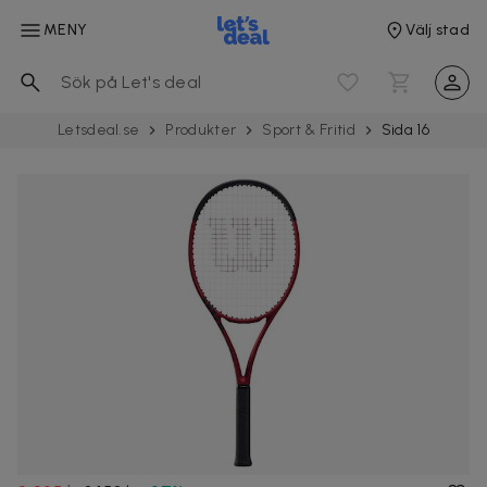
MENY
Välj stad
Letsdeal.se
Produkter
Sport & Fritid
Sida 16