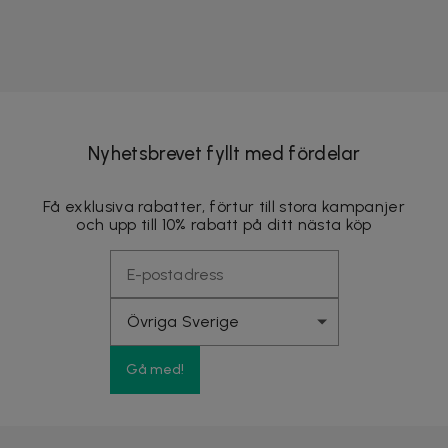
Nyhetsbrevet fyllt med fördelar
Få exklusiva rabatter, förtur till stora kampanjer
och upp till 10% rabatt på ditt nästa köp
Gå med!