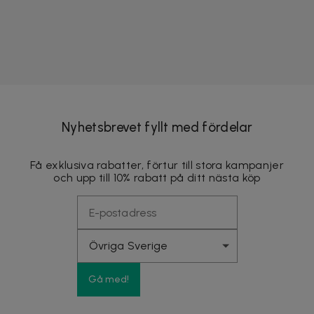
Nyhetsbrevet fyllt med fördelar
Få exklusiva rabatter, förtur till stora kampanjer
och upp till 10% rabatt på ditt nästa köp
Gå med!