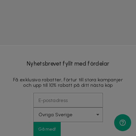
Nyhetsbrevet fyllt med fördelar
Få exklusiva rabatter, förtur till stora kampanjer
och upp till 10% rabatt på ditt nästa köp
Gå med!