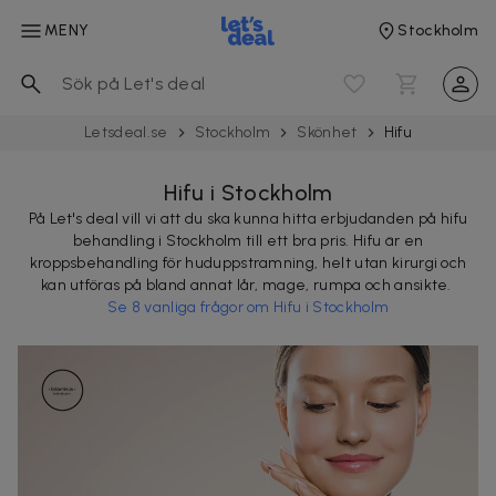
MENY
Stockholm
Letsdeal.se
Stockholm
Skönhet
Hifu
Hifu i Stockholm
På Let's deal vill vi att du ska kunna hitta erbjudanden på hifu
behandling i Stockholm till ett bra pris. Hifu är en
kroppsbehandling för huduppstramning, helt utan kirurgi och
kan utföras på bland annat lår, mage, rumpa och ansikte.
Se 8 vanliga frågor om Hifu i Stockholm