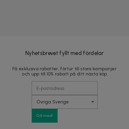
Nyhetsbrevet fyllt med fördelar
Få exklusiva rabatter, förtur till stora kampanjer
och upp till 10% rabatt på ditt nästa köp
Gå med!