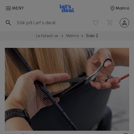
MENY
Malmö
Letsdeal.se
Malmö
Sida 2