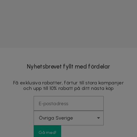
Nyhetsbrevet fyllt med fördelar
Få exklusiva rabatter, förtur till stora kampanjer
och upp till 10% rabatt på ditt nästa köp
Gå med!